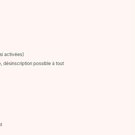
 si activées)
désinscription possible à tout
t