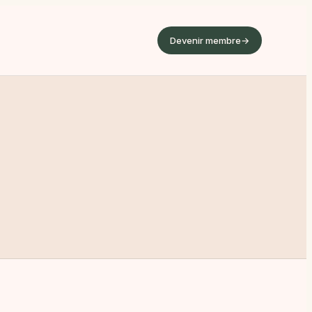
Devenir membre
→