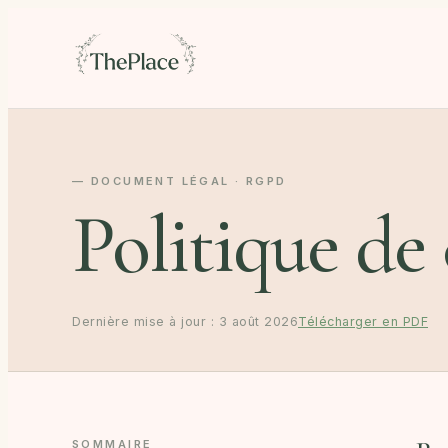
— DOCUMENT LÉGAL · RGPD
Politique de 
Dernière mise à jour :
3 août 2026
Télécharger en PDF
SOMMAIRE