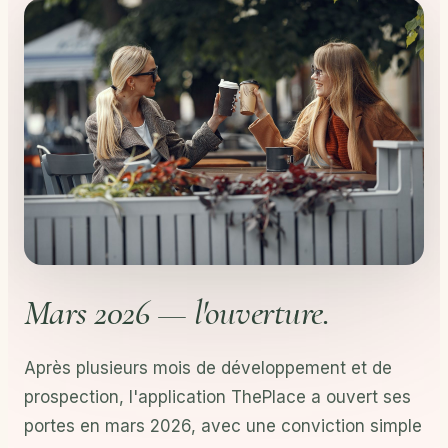
Mars 2026 — l'ouverture.
Après plusieurs mois de développement et de
prospection, l'application ThePlace a ouvert ses
portes en mars 2026, avec une conviction simple