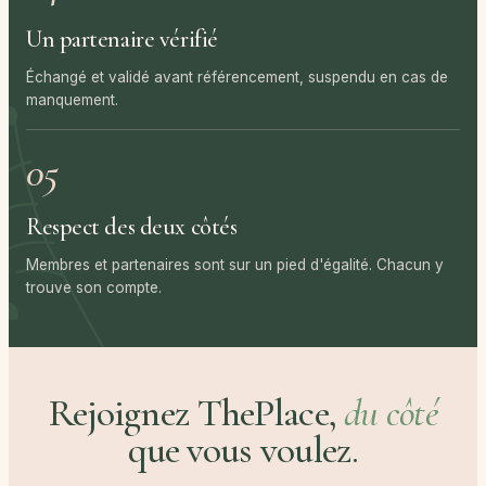
Un partenaire vérifié
Échangé et validé avant référencement, suspendu en cas de
manquement.
05
Respect des deux côtés
Membres et partenaires sont sur un pied d'égalité. Chacun y
trouve son compte.
Rejoignez ThePlace,
du côté
que vous voulez.