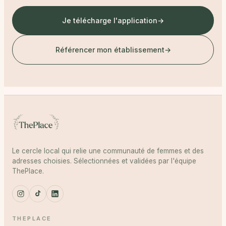
Je télécharge l'application
→
Référencer mon établissement
→
Le cercle local qui relie une communauté de femmes et des
adresses choisies. Sélectionnées et validées par l'équipe
ThePlace.
THEPLACE