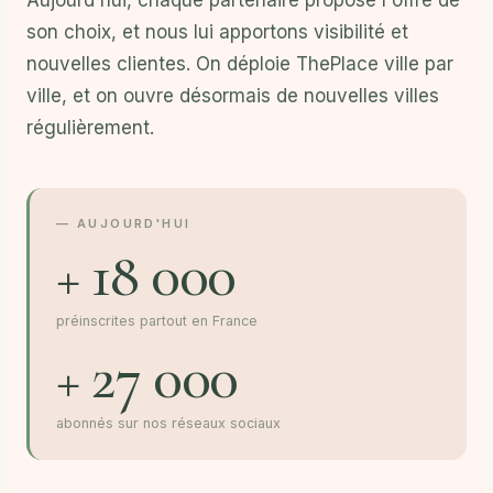
son choix, et nous lui apportons visibilité et
nouvelles clientes. On déploie ThePlace ville par
ville, et on ouvre désormais de nouvelles villes
régulièrement.
— AUJOURD'HUI
+ 18 000
préinscrites partout en France
+ 27 000
abonnés sur nos réseaux sociaux