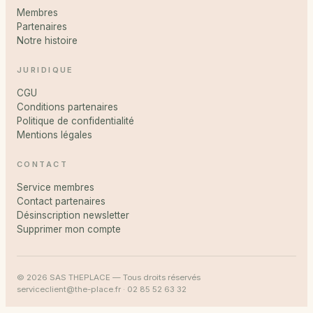
Membres
Partenaires
Notre histoire
JURIDIQUE
CGU
Conditions partenaires
Politique de confidentialité
Mentions légales
CONTACT
Service membres
Contact partenaires
Désinscription newsletter
Supprimer mon compte
© 2026 SAS THEPLACE — Tous droits réservés
serviceclient@the-place.fr · 02 85 52 63 32