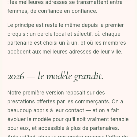
: les meilleures adresses se transmettent entre
femmes, de confiance en confiance.
Le principe est resté le même depuis le premier
croquis : un cercle local et sélectif, où chaque
partenaire est choisi un à un, et où les membres
accèdent aux meilleures adresses de leur ville.
2026 — le modèle grandit.
Notre première version reposait sur des
prestations offertes par les commerçants. On a
beaucoup appris à leur contact — et on a fait
évoluer le modèle pour qu'il soit vraiment tenable
pour eux, et accessible à plus de partenaires.
Aujourd'hui, chaque partenaire propose l'offre de