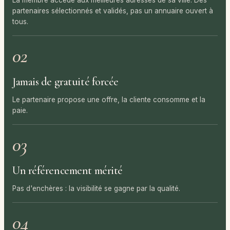
partenaires sélectionnés et validés, pas un annuaire ouvert à
tous.
02
Jamais de gratuité forcée
Le partenaire propose une offre, la cliente consomme et la
paie.
03
Un référencement mérité
Pas d'enchères : la visibilité se gagne par la qualité.
04