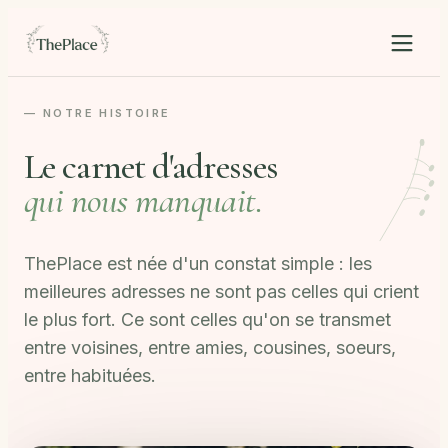
— NOTRE HISTOIRE
Le carnet d'adresses
qui nous manquait.
ThePlace est née d'un constat simple : les
meilleures adresses ne sont pas celles qui crient
le plus fort. Ce sont celles qu'on se transmet
entre voisines, entre amies, cousines, soeurs,
entre habituées.