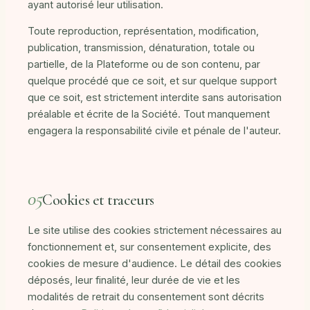
ayant autorisé leur utilisation.
Toute reproduction, représentation, modification,
publication, transmission, dénaturation, totale ou
partielle, de la Plateforme ou de son contenu, par
quelque procédé que ce soit, et sur quelque support
que ce soit, est strictement interdite sans autorisation
préalable et écrite de la Société. Tout manquement
engagera la responsabilité civile et pénale de l'auteur.
05
Cookies et traceurs
Le site utilise des cookies strictement nécessaires au
fonctionnement et, sur consentement explicite, des
cookies de mesure d'audience. Le détail des cookies
déposés, leur finalité, leur durée de vie et les
modalités de retrait du consentement sont décrits