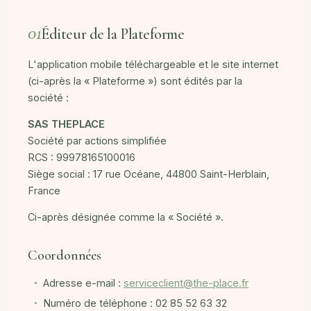
01
Éditeur de la Plateforme
L'application mobile téléchargeable et le site internet
(ci-après la « Plateforme ») sont édités par la
société :
SAS THEPLACE
Société par actions simplifiée
RCS : 99978165100016
Siège social : 17 rue Océane, 44800 Saint-Herblain,
France
Ci-après désignée comme la « Société ».
Coordonnées
Adresse e-mail :
serviceclient@the-place.fr
Numéro de téléphone : 02 85 52 63 32