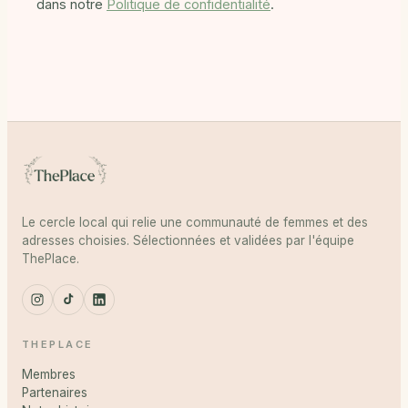
dans notre
Politique de confidentialité
.
Le cercle local qui relie une communauté de femmes et des
adresses choisies. Sélectionnées et validées par l'équipe
ThePlace.
THEPLACE
Membres
Partenaires