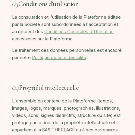
03
Conditions d'utilisation
La consultation et l'utilisation de la Plateforme éditée
par la Société sont subordonnées à l'acceptation et
au respect des
Conditions Générales d'Utilisation
accessibles sur la Plateforme.
Le traitement des données personnelles est encadré
par notre
Politique de confidentialité
.
04
Propriété intellectuelle
L'ensemble du contenu de la Plateforme (textes,
images, logos, marques, photographies, illustrations,
vidéos, sons, signes distinctifs, structure du site) est
protégé par le droit de la propriété intellectuelle et
appartient à la SAS THEPLACE ou à ses partenaires