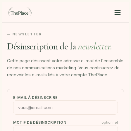
— NEWSLETTER
Désinscription de la
newsletter.
Cette page désinscrit votre adresse e-mail de l'ensemble
de nos communications marketing. Vous continuerez de
recevoir les e-mails liés à votre compte ThePlace.
E-MAIL À DÉSINSCRIRE
MOTIF DE DÉSINSCRIPTION
optionnel