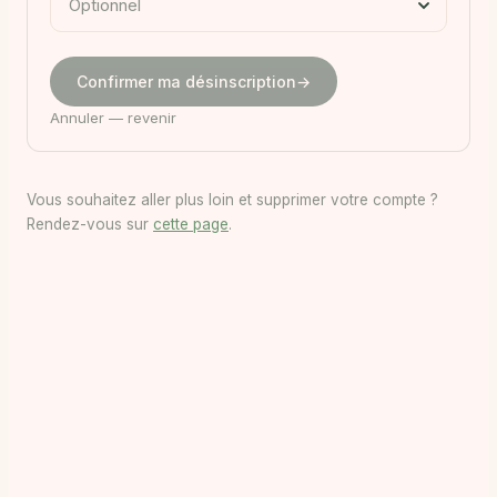
Optionnel
Confirmer ma désinscription
→
Annuler — revenir
Vous souhaitez aller plus loin et supprimer votre compte ?
Rendez-vous sur
cette page
.